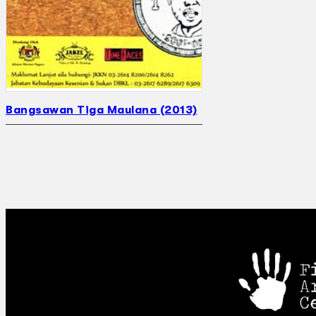
Bangsawan Tiga Maulana (2013)