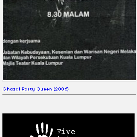
Ghazal Party Queen (2006)