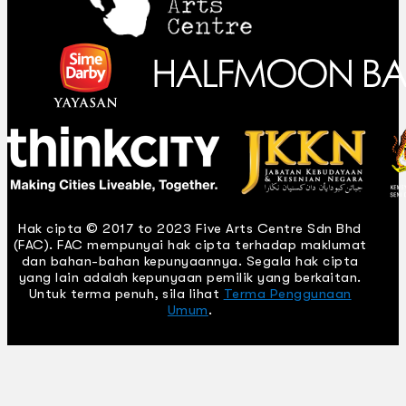
Hak cipta © 2017 to 2023 Five Arts Centre Sdn Bhd
(FAC). FAC mempunyai hak cipta terhadap maklumat
dan bahan-bahan kepunyaannya. Segala hak cipta
yang lain adalah kepunyaan pemilik yang berkaitan.
Untuk terma penuh, sila lihat
Terma Penggunaan
Umum
.