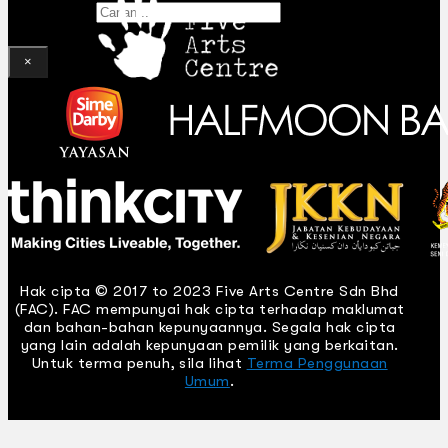
Gelintar
×
Hak cipta © 2017 to 2023 Five Arts Centre Sdn Bhd
(FAC). FAC mempunyai hak cipta terhadap maklumat
dan bahan-bahan kepunyaannya. Segala hak cipta
yang lain adalah kepunyaan pemilik yang berkaitan.
Untuk terma penuh, sila lihat
Terma Penggunaan
Umum
.