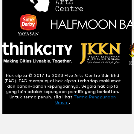
Hak cipta © 2017 to 2023 Five Arts Centre Sdn Bhd
(FAC). FAC mempunyai hak cipta terhadap maklumat
dan bahan-bahan kepunyaannya. Segala hak cipta
yang lain adalah kepunyaan pemilik yang berkaitan.
Untuk terma penuh, sila lihat
Terma Penggunaan
Umum
.