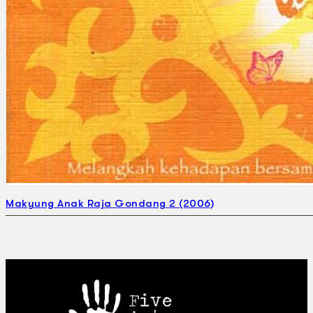
Makyung Anak Raja Gondang 2 (2006)