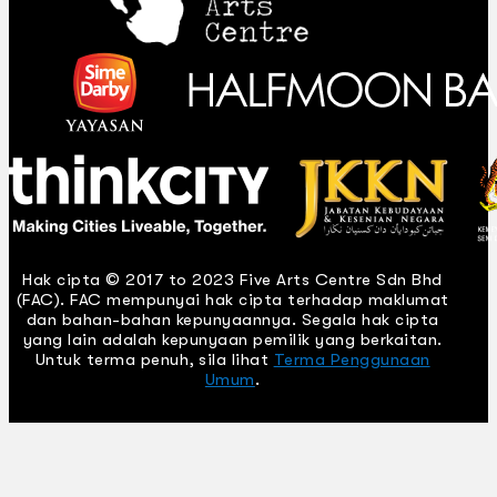
Hak cipta © 2017 to 2023 Five Arts Centre Sdn Bhd
(FAC). FAC mempunyai hak cipta terhadap maklumat
dan bahan-bahan kepunyaannya. Segala hak cipta
yang lain adalah kepunyaan pemilik yang berkaitan.
Untuk terma penuh, sila lihat
Terma Penggunaan
Umum
.