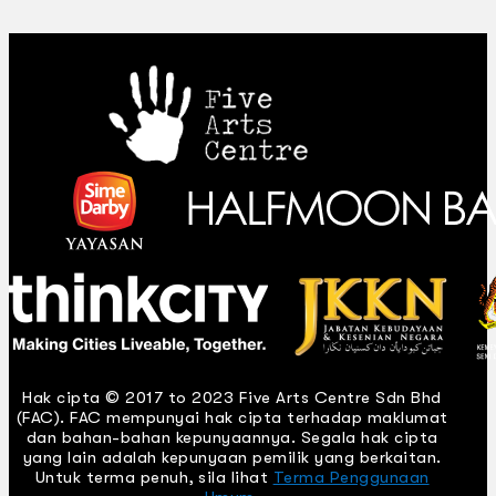
Hak cipta © 2017 to 2023 Five Arts Centre Sdn Bhd
(FAC). FAC mempunyai hak cipta terhadap maklumat
dan bahan-bahan kepunyaannya. Segala hak cipta
yang lain adalah kepunyaan pemilik yang berkaitan.
Untuk terma penuh, sila lihat
Terma Penggunaan