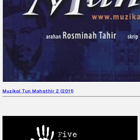
Muzikal Tun Mahathir 2 (2011)