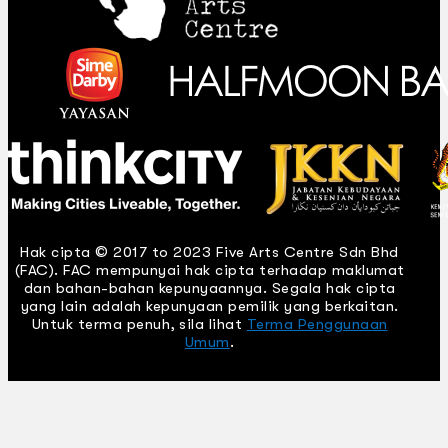
Hak cipta © 2017 to 2023 Five Arts Centre Sdn Bhd
(FAC). FAC mempunyai hak cipta terhadap maklumat
dan bahan-bahan kepunyaannya. Segala hak cipta
yang lain adalah kepunyaan pemilik yang berkaitan.
Untuk terma penuh, sila lihat
Terma Penggunaan
Umum
.