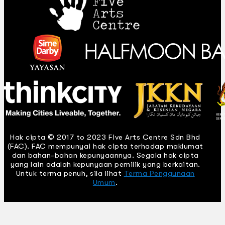
Hak cipta © 2017 to 2023 Five Arts Centre Sdn Bhd
(FAC). FAC mempunyai hak cipta terhadap maklumat
dan bahan-bahan kepunyaannya. Segala hak cipta
yang lain adalah kepunyaan pemilik yang berkaitan.
Untuk terma penuh, sila lihat
Terma Penggunaan
Umum
.