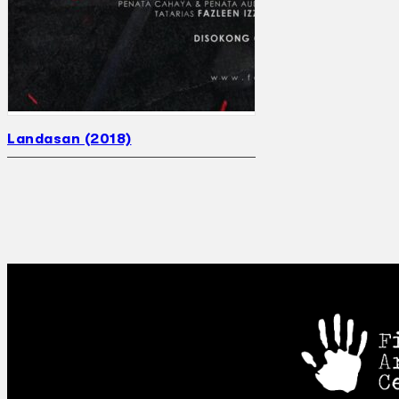
Landasan (2018)