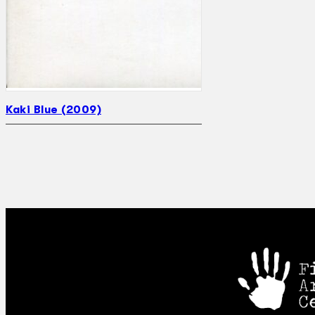
Kaki Blue (2009)