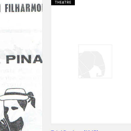
THEATRE