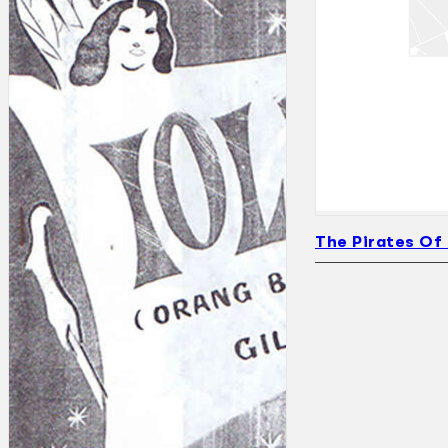
The Pirates Of