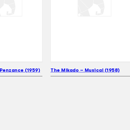
 Penzance (1959)
The Mikado – Musical (1958)