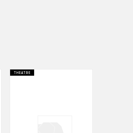
THEATRE