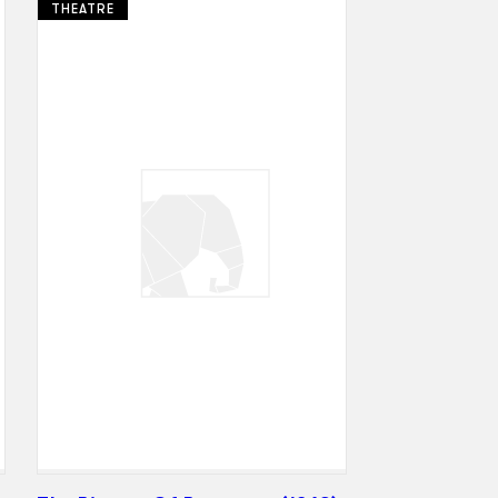
THEATRE