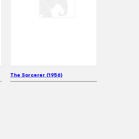
The Sorcerer (1956)