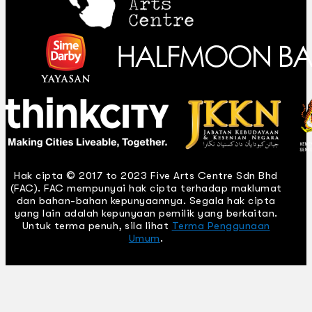
Hak cipta © 2017 to 2023 Five Arts Centre Sdn Bhd
(FAC). FAC mempunyai hak cipta terhadap maklumat
dan bahan-bahan kepunyaannya. Segala hak cipta
yang lain adalah kepunyaan pemilik yang berkaitan.
Untuk terma penuh, sila lihat
Terma Penggunaan
Umum
.