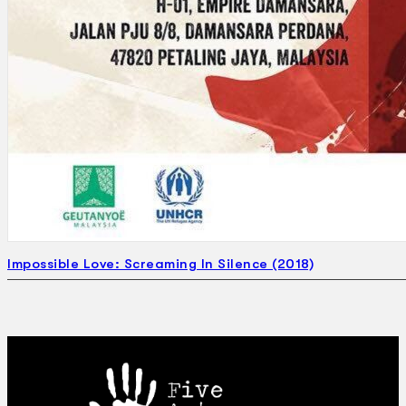
Impossible Love: Screaming In Silence (2018)