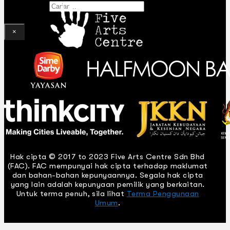
Gelintar
×
Hak cipta © 2017 to 2023 Five Arts Centre Sdn Bhd
(FAC). FAC mempunyai hak cipta terhadap maklumat
dan bahan-bahan kepunyaannya. Segala hak cipta
yang lain adalah kepunyaan pemilik yang berkaitan.
Untuk terma penuh, sila lihat
Terma Penggunaan
Umum
.