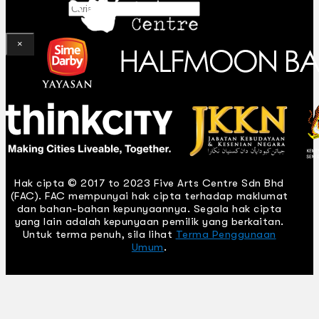
Gelintar
×
Hak cipta © 2017 to 2023 Five Arts Centre Sdn Bhd
(FAC). FAC mempunyai hak cipta terhadap maklumat
dan bahan-bahan kepunyaannya. Segala hak cipta
yang lain adalah kepunyaan pemilik yang berkaitan.
Untuk terma penuh, sila lihat
Terma Penggunaan
Umum
.