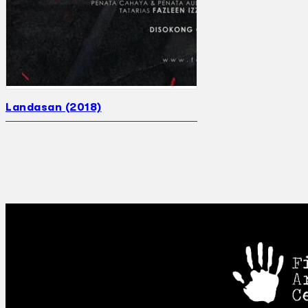
Landasan (2018)