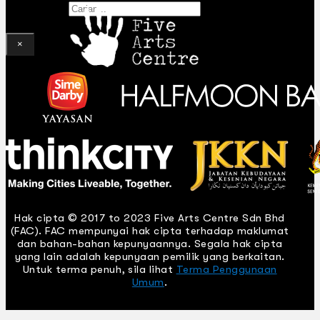
Gelintar
×
Hak cipta © 2017 to 2023 Five Arts Centre Sdn Bhd
(FAC). FAC mempunyai hak cipta terhadap maklumat
dan bahan-bahan kepunyaannya. Segala hak cipta
yang lain adalah kepunyaan pemilik yang berkaitan.
Untuk terma penuh, sila lihat
Terma Penggunaan
Umum
.