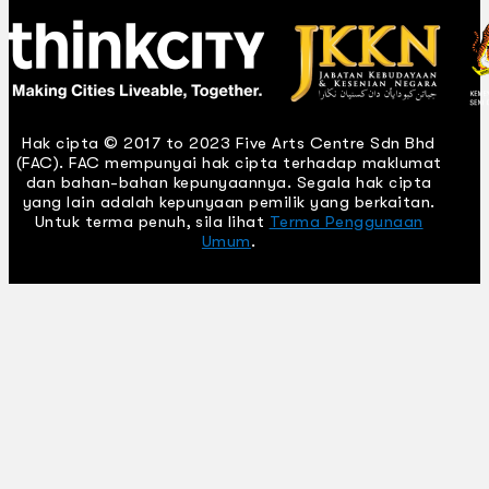
Hak cipta © 2017 to 2023 Five Arts Centre Sdn Bhd
(FAC). FAC mempunyai hak cipta terhadap maklumat
dan bahan-bahan kepunyaannya. Segala hak cipta
yang lain adalah kepunyaan pemilik yang berkaitan.
Untuk terma penuh, sila lihat
Terma Penggunaan
Umum
.