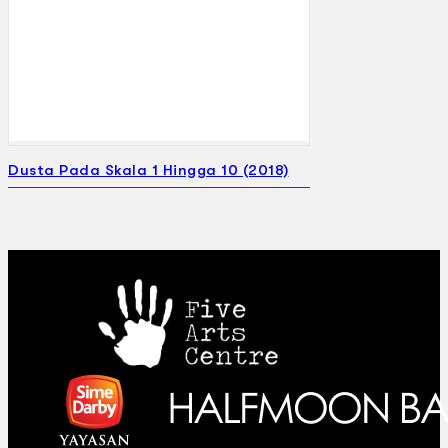
Gelintar
×
Dusta Pada Skala 1 Hingga 10 (2018)