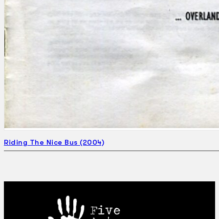
Riding The Nice Bus (2004)