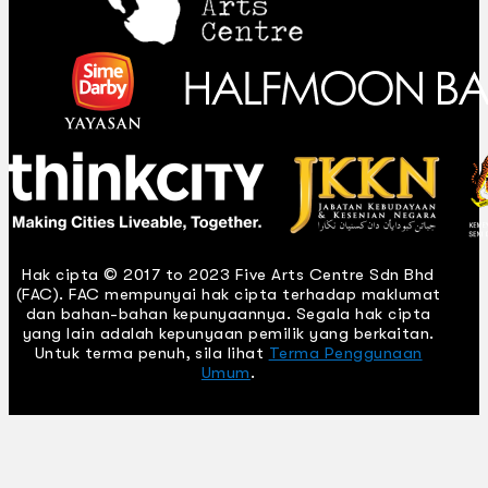
Hak cipta © 2017 to 2023 Five Arts Centre Sdn Bhd
(FAC). FAC mempunyai hak cipta terhadap maklumat
dan bahan-bahan kepunyaannya. Segala hak cipta
yang lain adalah kepunyaan pemilik yang berkaitan.
Untuk terma penuh, sila lihat
Terma Penggunaan
Umum
.