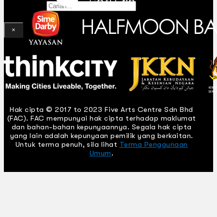
Gelintar
×
Hak cipta © 2017 to 2023 Five Arts Centre Sdn Bhd
(FAC). FAC mempunyai hak cipta terhadap maklumat
dan bahan-bahan kepunyaannya. Segala hak cipta
yang lain adalah kepunyaan pemilik yang berkaitan.
Untuk terma penuh, sila lihat
Terma Penggunaan
Umum
.