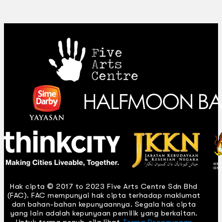
Hak cipta © 2017 to 2023 Five Arts Centre Sdn Bhd
(FAC). FAC mempunyai hak cipta terhadap maklumat
dan bahan-bahan kepunyaannya. Segala hak cipta
yang lain adalah kepunyaan pemilik yang berkaitan.