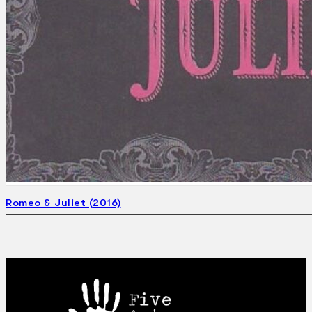
Romeo & Juliet (2016)