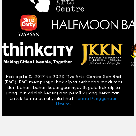
Hak cipta © 2017 to 2023 Five Arts Centre Sdn Bhd
(FAC). FAC mempunyai hak cipta terhadap maklumat
dan bahan-bahan kepunyaannya. Segala hak cipta
yang lain adalah kepunyaan pemilik yang berkaitan.
Untuk terma penuh, sila lihat
Terma Penggunaan
Umum
.