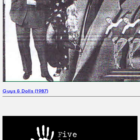
Guys & Dolls (1987)