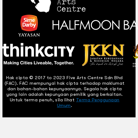
Hak cipta © 2017 to 2023 Five Arts Centre Sdn Bhd
(FAC). FAC mempunyai hak cipta terhadap maklumat
dan bahan-bahan kepunyaannya. Segala hak cipta
yang lain adalah kepunyaan pemilik yang berkaitan.
Untuk terma penuh, sila lihat
Terma Penggunaan
Umum
.