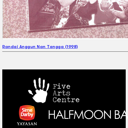
Randai Anggun Nan Tangga (1998)