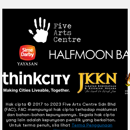
Hak cipta © 2017 to 2023 Five Arts Centre Sdn Bhd
(FAC). FAC mempunyai hak cipta terhadap maklumat
dan bahan-bahan kepunyaannya. Segala hak cipta
yang lain adalah kepunyaan pemilik yang berkaitan.
Untuk terma penuh, sila lihat
Terma Penggunaan