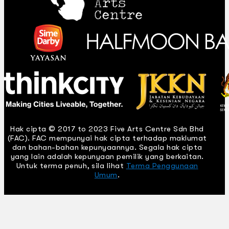
Hak cipta © 2017 to 2023 Five Arts Centre Sdn Bhd
(FAC). FAC mempunyai hak cipta terhadap maklumat
dan bahan-bahan kepunyaannya. Segala hak cipta
yang lain adalah kepunyaan pemilik yang berkaitan.
Untuk terma penuh, sila lihat
Terma Penggunaan
Umum
.