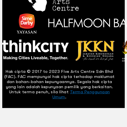
Hak cipta © 2017 to 2023 Five Arts Centre Sdn Bhd
(FAC). FAC mempunyai hak cipta terhadap maklumat
dan bahan-bahan kepunyaannya. Segala hak cipta
yang lain adalah kepunyaan pemilik yang berkaitan.
Untuk terma penuh, sila lihat
Terma Penggunaan
Umum
.