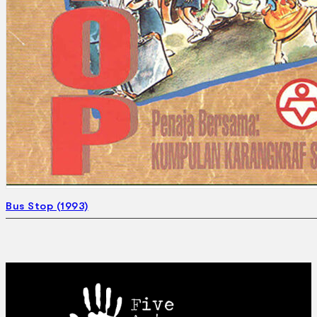
Bus Stop (1993)