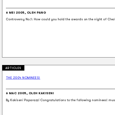
6 MEI 2005, OLEH PANG
Controversy No.1: How could you hold the awards on the night of Cleo
ARTICLES
THE 2004 NOMINEES!
6 MAC 2005, OLEH KAKISENI
By Kakiseni Paparazzi Congratulations to the following nominees