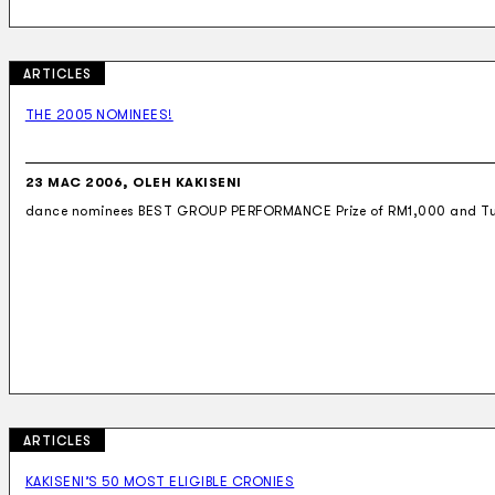
ARTICLES
THE 2005 NOMINEES!
23 MAC 2006, OLEH KAKISENI
dance nominees BEST GROUP PERFORMANCE Prize of RM1,000 and Tu
ARTICLES
KAKISENI’S 50 MOST ELIGIBLE CRONIES