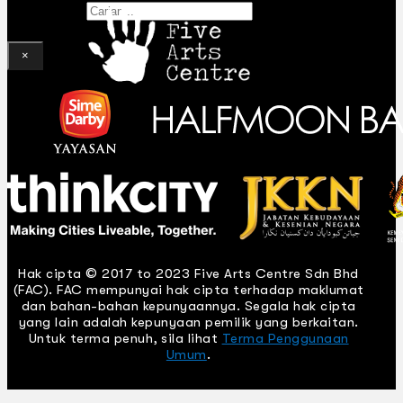
Gelintar
×
Hak cipta © 2017 to 2023 Five Arts Centre Sdn Bhd
(FAC). FAC mempunyai hak cipta terhadap maklumat
dan bahan-bahan kepunyaannya. Segala hak cipta
yang lain adalah kepunyaan pemilik yang berkaitan.
Untuk terma penuh, sila lihat
Terma Penggunaan
Umum
.