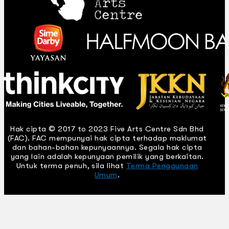
Hak cipta © 2017 to 2023 Five Arts Centre Sdn Bhd
(FAC). FAC mempunyai hak cipta terhadap maklumat
dan bahan-bahan kepunyaannya. Segala hak cipta
yang lain adalah kepunyaan pemilik yang berkaitan.
Untuk terma penuh, sila lihat
Terma Penggunaan
Umum
.