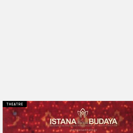
THEATRE