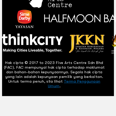
Hak cipta © 2017 to 2023 Five Arts Centre Sdn Bhd
(FAC). FAC mempunyai hak cipta terhadap maklumat
dan bahan-bahan kepunyaannya. Segala hak cipta
yang lain adalah kepunyaan pemilik yang berkaitan.
Untuk terma penuh, sila lihat
Terma Penggunaan
Umum
.