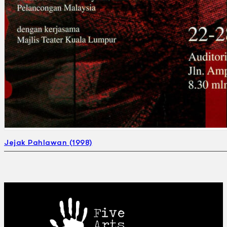
Jejak Pahlawan (1998)