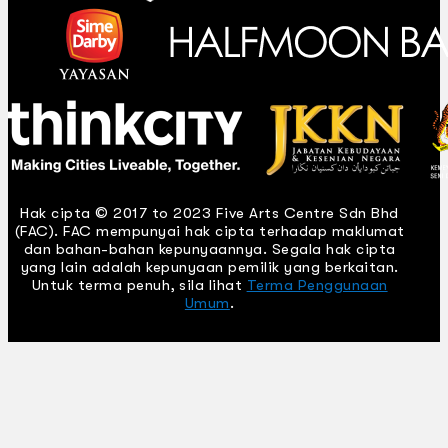
Hak cipta © 2017 to 2023 Five Arts Centre Sdn Bhd
(FAC). FAC mempunyai hak cipta terhadap maklumat
dan bahan-bahan kepunyaannya. Segala hak cipta
yang lain adalah kepunyaan pemilik yang berkaitan.
Untuk terma penuh, sila lihat
Terma Penggunaan
Umum
.