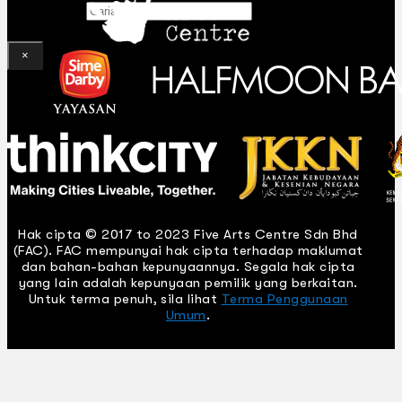
Gelintar
×
Hak cipta © 2017 to 2023 Five Arts Centre Sdn Bhd
(FAC). FAC mempunyai hak cipta terhadap maklumat
dan bahan-bahan kepunyaannya. Segala hak cipta
yang lain adalah kepunyaan pemilik yang berkaitan.
Untuk terma penuh, sila lihat
Terma Penggunaan
Umum
.