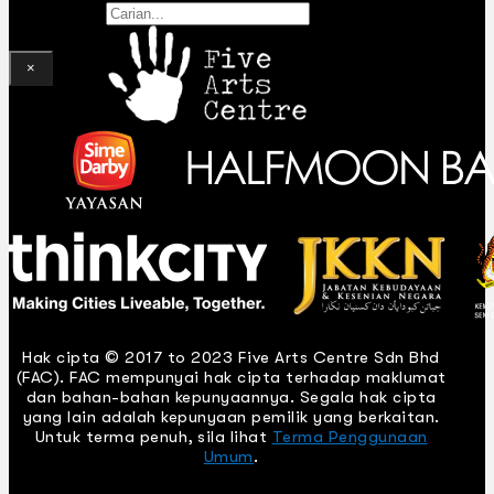
Gelintar
×
Hak cipta © 2017 to 2023 Five Arts Centre Sdn Bhd
(FAC). FAC mempunyai hak cipta terhadap maklumat
dan bahan-bahan kepunyaannya. Segala hak cipta
yang lain adalah kepunyaan pemilik yang berkaitan.
Untuk terma penuh, sila lihat
Terma Penggunaan
Umum
.