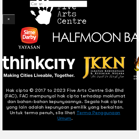
Gelintar
×
Hak cipta © 2017 to 2023 Five Arts Centre Sdn Bhd
(FAC). FAC mempunyai hak cipta terhadap maklumat
dan bahan-bahan kepunyaannya. Segala hak cipta
yang lain adalah kepunyaan pemilik yang berkaitan.
Untuk terma penuh, sila lihat
Terma Penggunaan
Umum
.