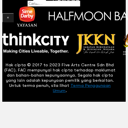
Gelintar
×
Hak cipta © 2017 to 2023 Five Arts Centre Sdn Bhd
(FAC). FAC mempunyai hak cipta terhadap maklumat
dan bahan-bahan kepunyaannya. Segala hak cipta
yang lain adalah kepunyaan pemilik yang berkaitan.
Untuk terma penuh, sila lihat
Terma Penggunaan
Umum
.