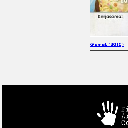
Gamat (2010)