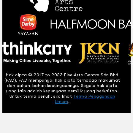
Hak cipta © 2017 to 2023 Five Arts Centre Sdn Bhd
(FAC). FAC mempunyai hak cipta terhadap maklumat
dan bahan-bahan kepunyaannya. Segala hak cipta
yang lain adalah kepunyaan pemilik yang berkaitan.
Untuk terma penuh, sila lihat
Terma Penggunaan
Umum
.