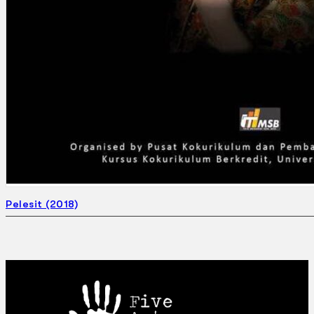
Pelesit (2018)