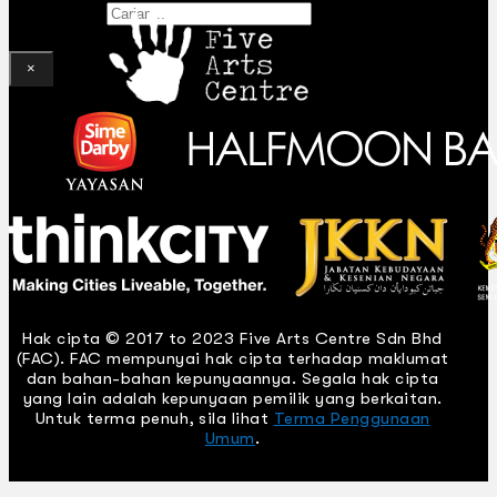
Gelintar
×
Hak cipta © 2017 to 2023 Five Arts Centre Sdn Bhd
(FAC). FAC mempunyai hak cipta terhadap maklumat
dan bahan-bahan kepunyaannya. Segala hak cipta
yang lain adalah kepunyaan pemilik yang berkaitan.
Untuk terma penuh, sila lihat
Terma Penggunaan
Umum
.