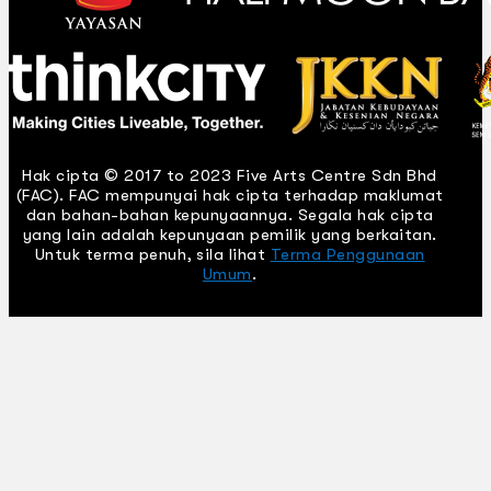
Hak cipta © 2017 to 2023 Five Arts Centre Sdn Bhd
(FAC). FAC mempunyai hak cipta terhadap maklumat
dan bahan-bahan kepunyaannya. Segala hak cipta
yang lain adalah kepunyaan pemilik yang berkaitan.
Untuk terma penuh, sila lihat
Terma Penggunaan
Umum
.