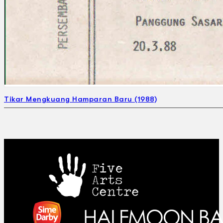
Gelintar
×
Tikar Mengkuang Hamparan Baru (1988)