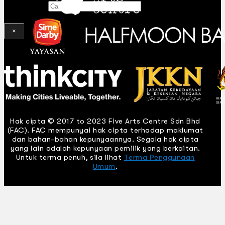
Gelintar
×
Hak cipta © 2017 to 2023 Five Arts Centre Sdn Bhd
(FAC). FAC mempunyai hak cipta terhadap maklumat
dan bahan-bahan kepunyaannya. Segala hak cipta
yang lain adalah kepunyaan pemilik yang berkaitan.
Untuk terma penuh, sila lihat
Terma Penggunaan
Umum
.