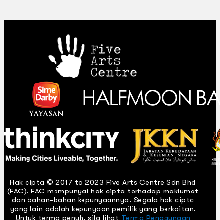
Hak cipta © 2017 to 2023 Five Arts Centre Sdn Bhd
(FAC). FAC mempunyai hak cipta terhadap maklumat
dan bahan-bahan kepunyaannya. Segala hak cipta
yang lain adalah kepunyaan pemilik yang berkaitan.
Untuk terma penuh, sila lihat
Terma Penggunaan