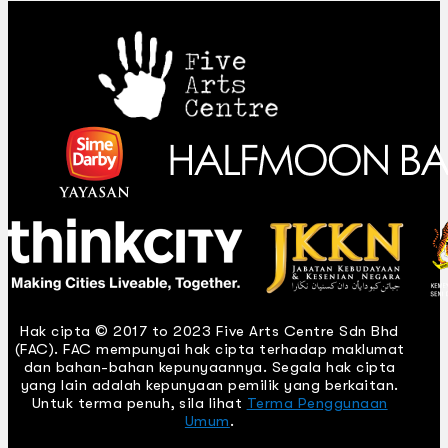
Hak cipta © 2017 to 2023 Five Arts Centre Sdn Bhd
(FAC). FAC mempunyai hak cipta terhadap maklumat
dan bahan-bahan kepunyaannya. Segala hak cipta
yang lain adalah kepunyaan pemilik yang berkaitan.
Untuk terma penuh, sila lihat
Terma Penggunaan
Umum
.