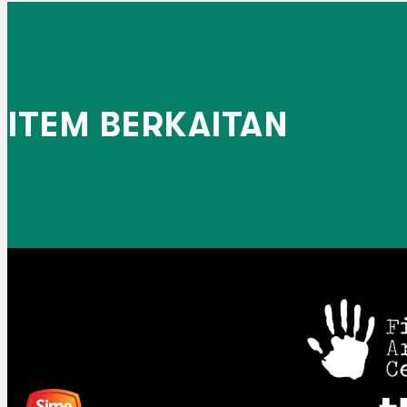
ITEM BERKAITAN