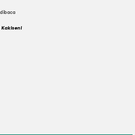
 dibaca
 Kakiseni