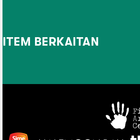
ITEM BERKAITAN