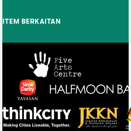
ITEM BERKAITAN