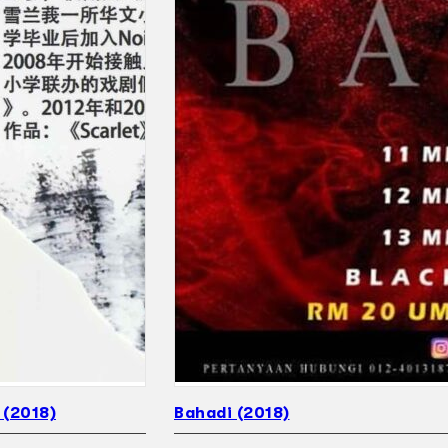
(2018)
Bahadi (2018)