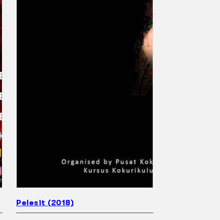
Pelesit (2018)