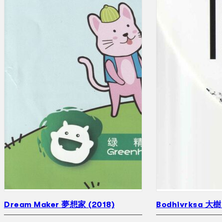
Dream Maker 夢想家 (2018)
Bodhivrksa 大樹 