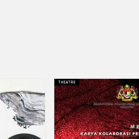
THEATRE