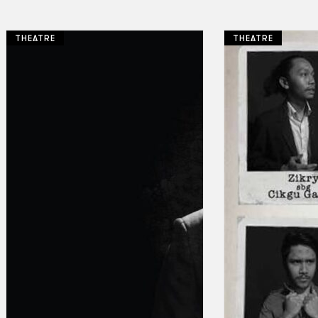
THEATRE
THEATRE