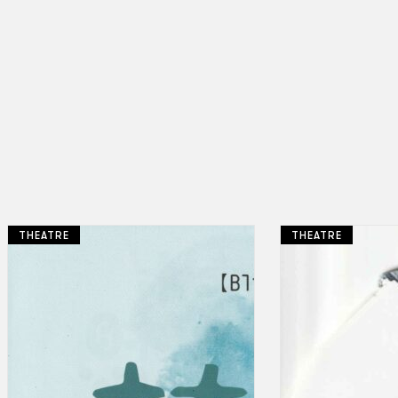
THEATRE
THEATRE