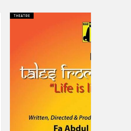
THEATRE