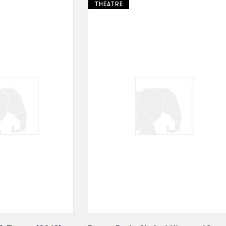
THEATRE