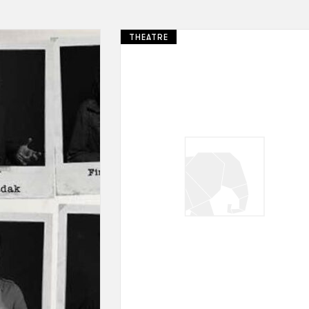
THEATRE