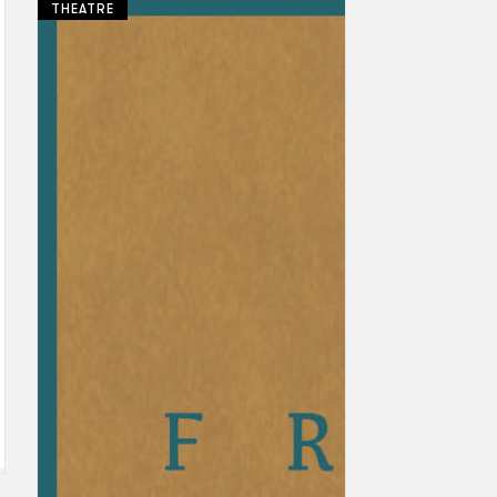
THEATRE