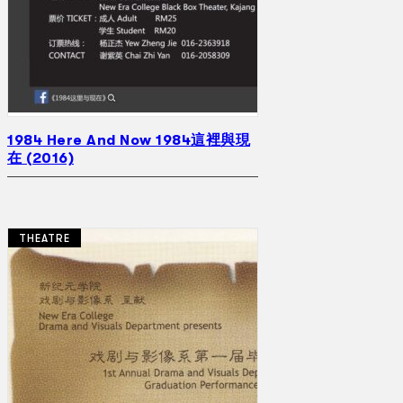
1984 Here And Now 1984這裡與現
在 (2016)
THEATRE