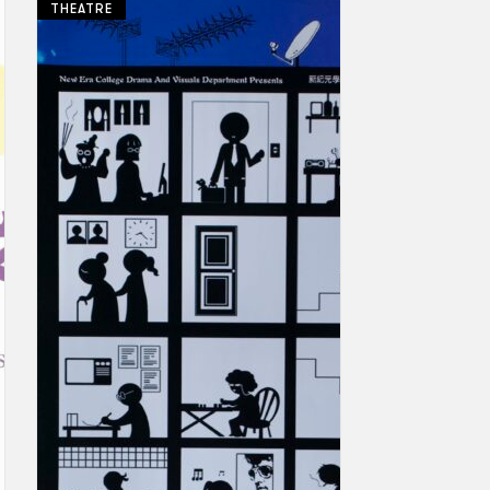
THEATRE