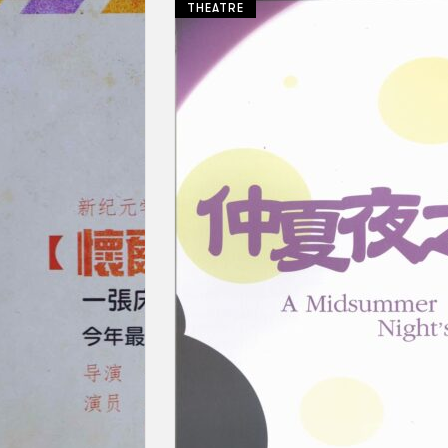
THEATRE