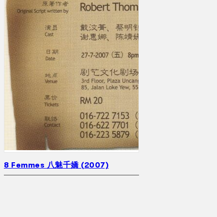
8 Femmes 八魅千嬌 (2007)