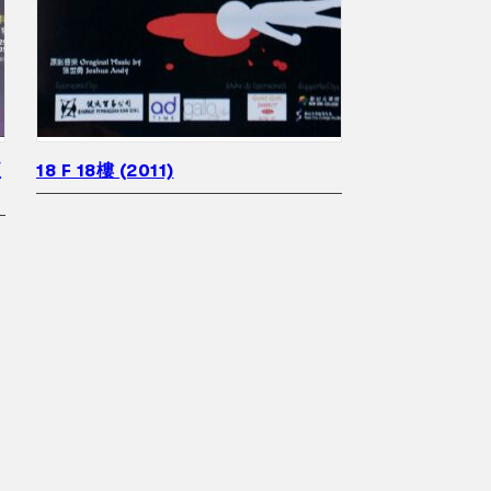
夏
18 F 18樓 (2011)