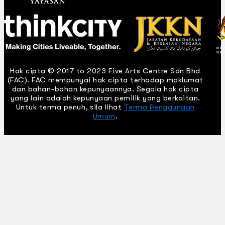
Hak cipta © 2017 to 2023 Five Arts Centre Sdn Bhd
(FAC). FAC mempunyai hak cipta terhadap maklumat
dan bahan-bahan kepunyaannya. Segala hak cipta
yang lain adalah kepunyaan pemilik yang berkaitan.
Untuk terma penuh, sila lihat
Terma Penggunaan
Umum
.