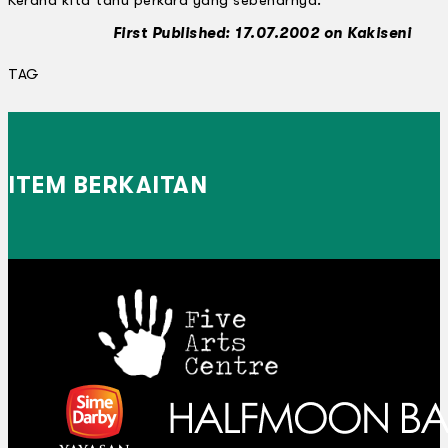
First Published: 17.07.2002 on Kakiseni
TAG
ITEM BERKAITAN